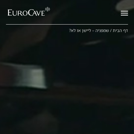
דף הבית
/
שמפניה – ליישן או לא?