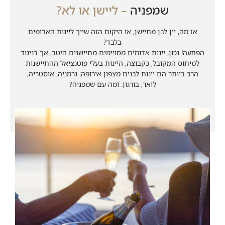
שמפניה
– ליישן או לא?
אז מה, יין לבן מתיישן, או היקום הזה שייך ליינות האדומים
בלבד?
הפתעה! נכון, יינות אדומים מסויימים מתיישנים היטב, אך בניגוד
למיתוס המקובל, כקבוצה, היינות בעלי פוטנציאל ההתיישנות
הרב ביותר הם יינות לבנים מצפון אירופה: גרמניה, אוסטריה,
לואר, בורגון. ומה עם שמפניה?