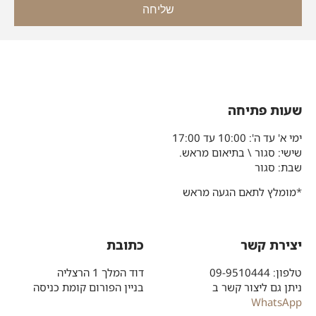
שליחה
שעות פתיחה
ימי א' עד ה': 10:00 עד 17:00
שישי: סגור \ בתיאום מראש.
שבת: סגור
*מומלץ לתאם הגעה מראש
יצירת קשר
כתובת
טלפון: 09-9510444
דוד המלך 1 הרצליה
ניתן גם ליצור קשר ב
בניין הפורום קומת כניסה
WhatsApp