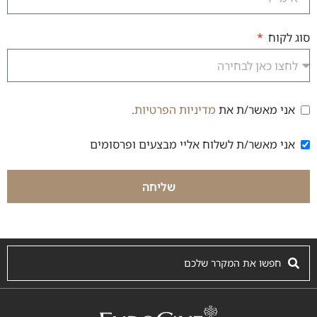
סוג לקוח
אני מאשר/ת את
מדיניות הפרטיות
.
הסכמה למדיניות פרטיות
אני מאשר/ת לשלוח אליי מבצעים ופרסומים
הסכמה לקבלת דיוור
שליחה