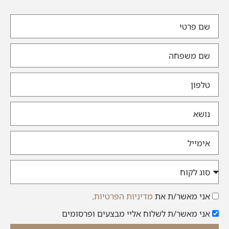
אני מאשר/ת את
מדיניות הפרטיות
.
אני מאשר/ת לשלוח אליי מבצעים ופרסומים