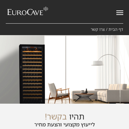
דף הבית
/
צרו קשר
תהיו
בקשר!
לייעוץ מקצועי והצעת מחיר