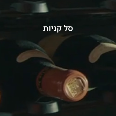
סל קניות