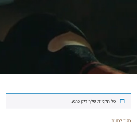
סל הקניות שלך ריק כרגע.
חזור לחנות