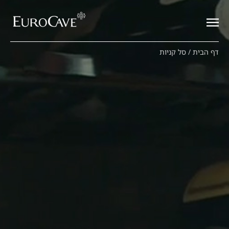
דף הבית
/
סל קניות