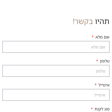
תהיו
בקשר!
שם מלא
טלפון
אימייל
סוג לקוח