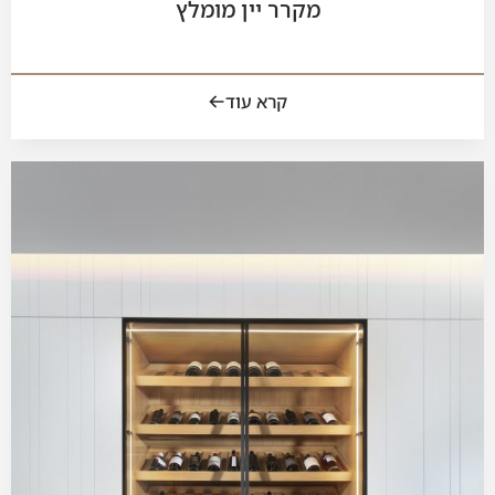
מקרר יין מומלץ
קרא עוד