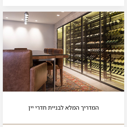
המדריך המלא לבניית חדרי יין