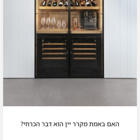
האם באמת מקרר יין הוא דבר הכרחי?