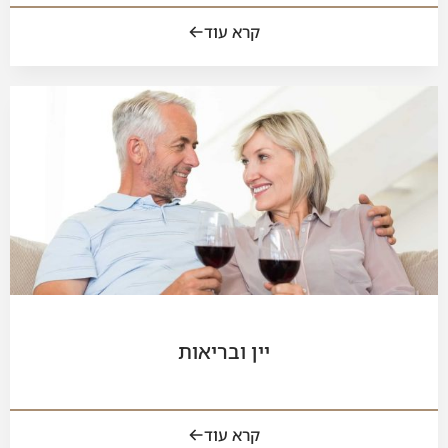
קרא עוד
יין ובריאות
קרא עוד