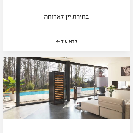
בחירת יין לארוחה
קרא עוד