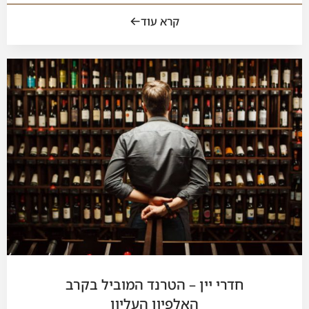
קרא עוד
חדרי יין – הטרנד המוביל בקרב
האלפיון העליון