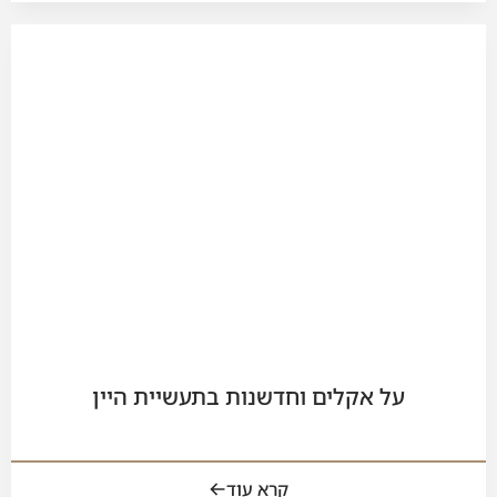
על אקלים וחדשנות בתעשיית היין
קרא עוד