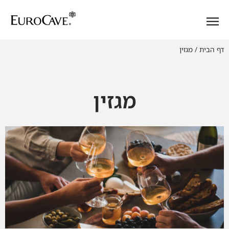
דף הבית
/
מגזין
מגזין