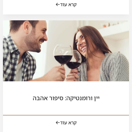
קרא עוד
יין ורומנטיקה: סיפור אהבה
קרא עוד