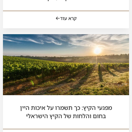
קרא עוד
מפגעי הקיץ: כך תשמרו על איכות היין
בחום והלחות של הקיץ הישראלי