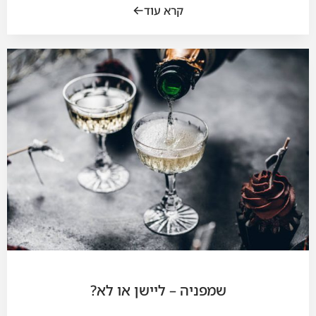
קרא עוד
שמפניה – ליישן או לא?