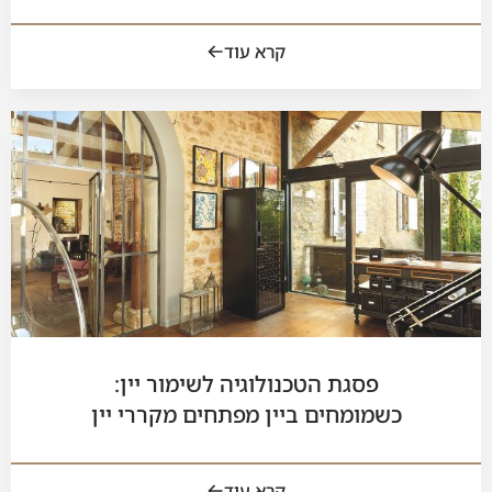
קרא עוד
פסגת הטכנולוגיה לשימור יין:
כשמומחים ביין מפתחים מקררי יין
קרא עוד