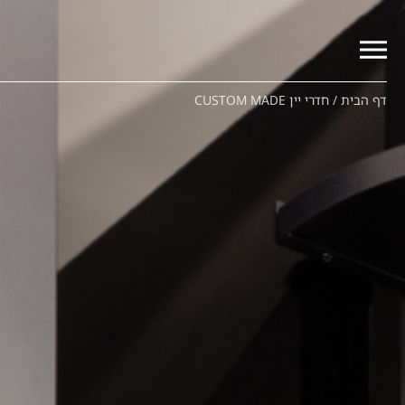
דף הבית
/
חדרי יין CUSTOM MADE