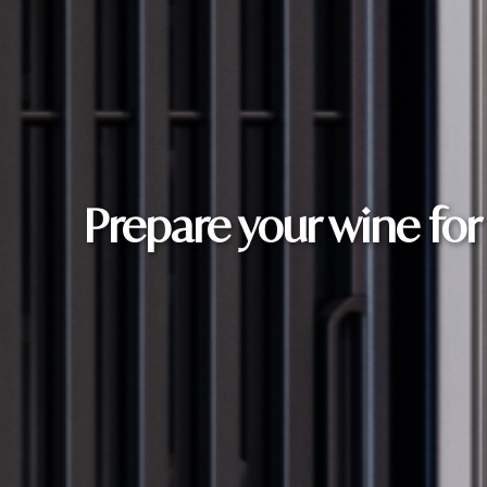
Prepare your wine for