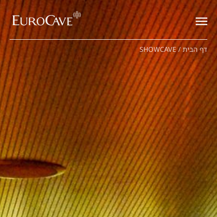
דף הבית
/
SHOWCAVE