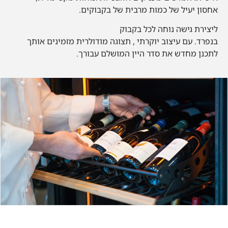
אחסון יעיל של כמות מרבית של בקבוקים.
ליצירת גישה נוחה לכל בקבוק
בנפרד. עם עיצוב יוקרתי , תצוגה מודולרית מזמינים אותך
לתכנן מחדש את סדר היין המושלם עבורך.