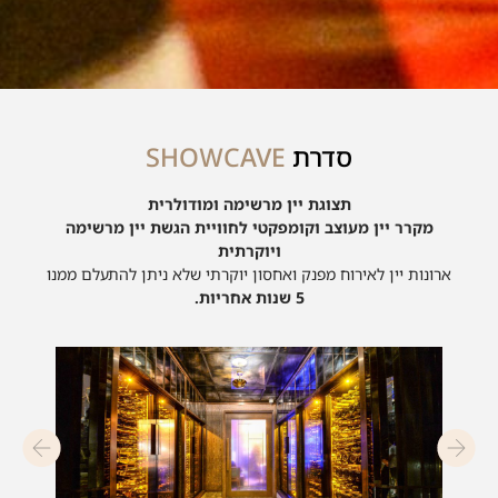
סדרת
SHOWCAVE
תצוגת יין מרשימה ומודולרית
מקרר יין מעוצב וקומפקטי לחוויית הגשת יין מרשימה
ויוקרתית
ארונות יין לאירוח מפנק ואחסון יוקרתי שלא ניתן להתעלם ממנו
5 שנות אחריות.