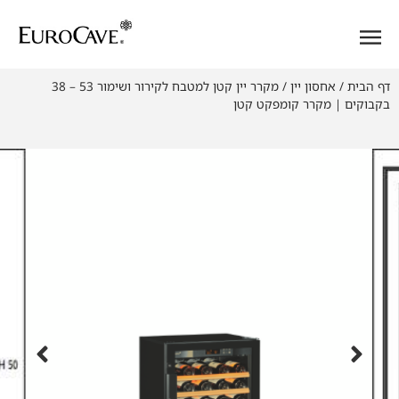
דף הבית
/
אחסון יין
/
מקרר יין קטן למטבח לקירור ושימור 53 – 38
בקבוקים | מקרר קומפקט קטן