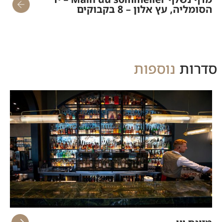
הסומליה, עץ אלון – 8 בקבוקים
סדרות
נוספות