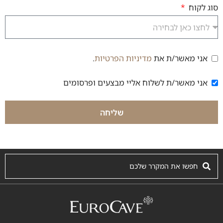
סוג לקוח
אני מאשר/ת את
מדיניות הפרטיות
.
הסכמה למדיניות פרטיות
אני מאשר/ת לשלוח אליי מבצעים ופרסומים
הסכמה לקבלת דיוור
שליחה