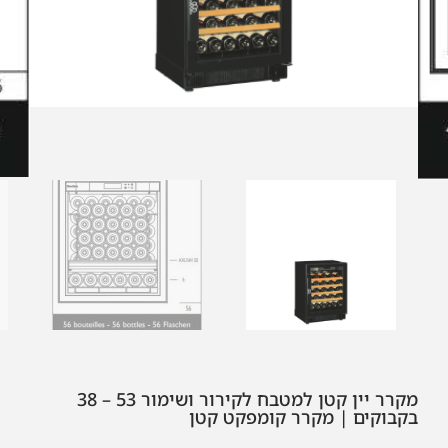
מקרר יין קטן למטבח לקירור ושימור 53 – 38
בקבוקים | מקרר קומפקט קטן