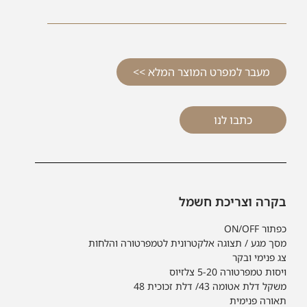
מעבר למפרט המוצר המלא >>
כתבו לנו
בקרה וצריכת חשמל
כפתור ON/OFF
מסך מגע / תצוגה אלקטרונית לטמפרטורה והלחות
צג פנימי ובקר
ויסות טמפרטורה 5-20 צלזיוס
משקל דלת אטומה 43/ דלת זכוכית 48
תאורה פנימית