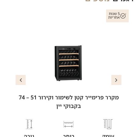
5 שנות
אחריות
מקרר פרימייר קטן לשימור וקירור 51 – 74
בקבוקי יין
עומק
רוחב
גובה