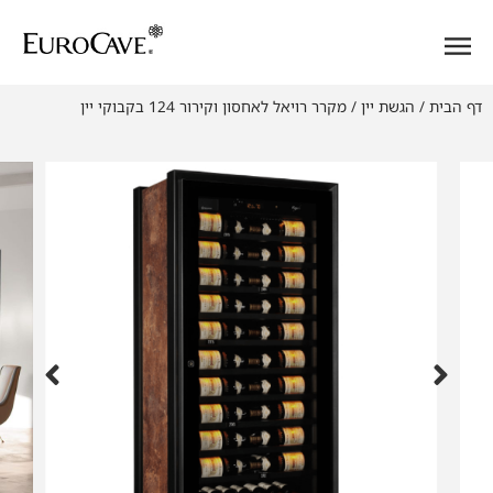
דף הבית
/
הגשת יין
/
מקרר רויאל לאחסון וקירור 124 בקבוקי יין