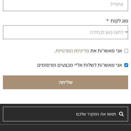
סוג לקוח
אני מאשר/ת את
מדיניות הפרטיות
.
הסכמה למדיניות פרטיות
אני מאשר/ת לשלוח אליי מבצעים ופרסומים
הסכמה לקבלת דיוור
שליחה