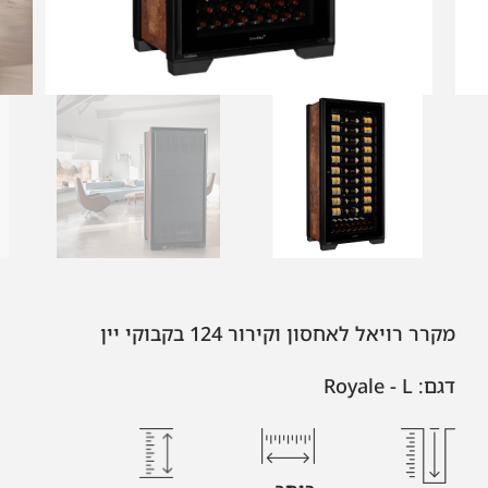
מקרר רויאל לאחסון וקירור 124 בקבוקי יין
דגם: Royale - L