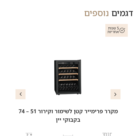
דגמים
נוספים
5 שנות
אחריות
מקרר פרימייר קטן לשימור וקירור 51 – 74
בקבוקי יין