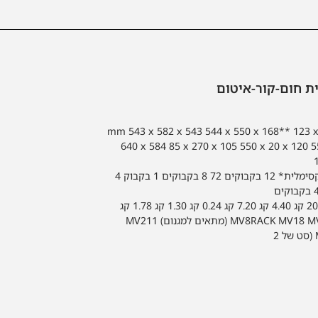
ית חום-קור-איטום
(WxHxD)mm 543 x 582 x 543 544 x 550 x 168** 123 
640 x 584 85 x 270 x 105 550 x 20 x 120 5
קיבולת מקסימלית* 12 בקבוקים 72 8 בקבוקים 1 בקבוק 4
הפניות MV8RACK MV18 MV5 (מתאים למגנום) MV211
2