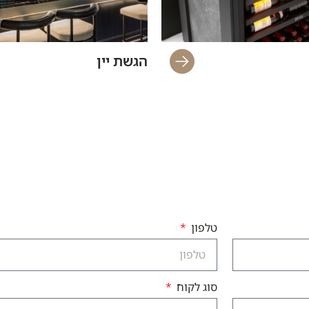
הגשת יין
טלפון
סוג לקוח