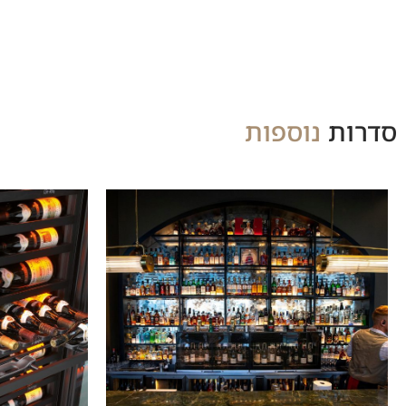
סדרות
נוספות