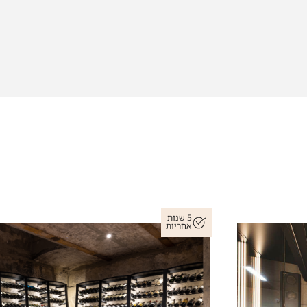
5 שנות
אחריות