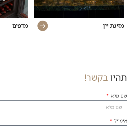
מזיגת יין
מדפים
תהיו
בקשר!
שם מלא
אימייל