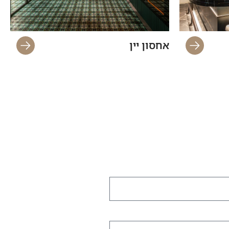
אחסון יין