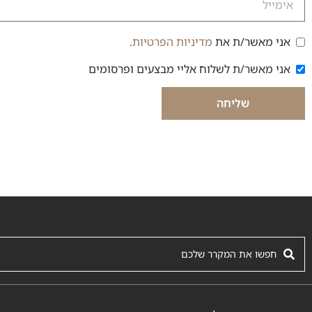
אני מאשר/ת את
מדיניות הפרטיות
.
הסכמה למדיניות פרטיות
אני מאשר/ת לשלוח אליי מבצעים ופרסומים
הסכמה לקבלת דיוור
שליחה