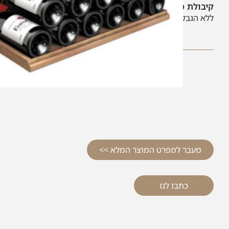
קיבולת מקסימלית
ללא הגבלה בקבוקים
מעבר למפרט המוצר המלא >>
כתבו לנו