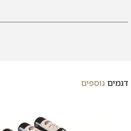
דגמים
נוספים