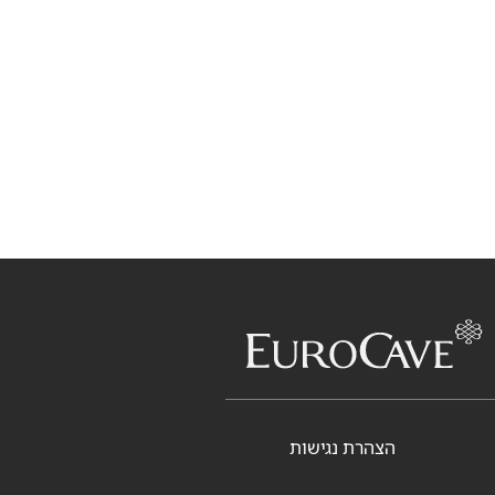
הצהרת נגישות