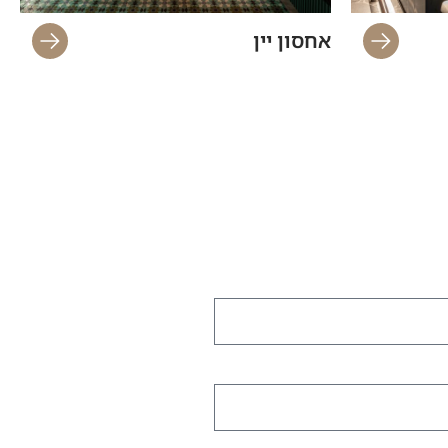
אחסון יין