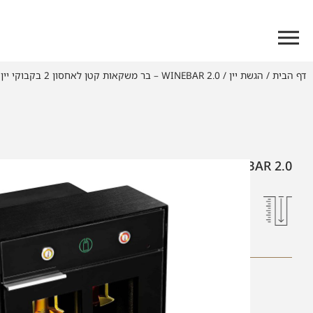
דף הבית
/
הגשת יין
/
WINEBAR 2.0 – בר משקאות קטן לאחסון 2 בקבוקי יין פתוחים
WINEBAR 2.0 – בר משקאות קטן לאחסון 2 בקבוקי יין פתוחים
עומק
רוחב
גובה
26.8 ס"מ
31.5 ס"מ
49.1 ס"מ