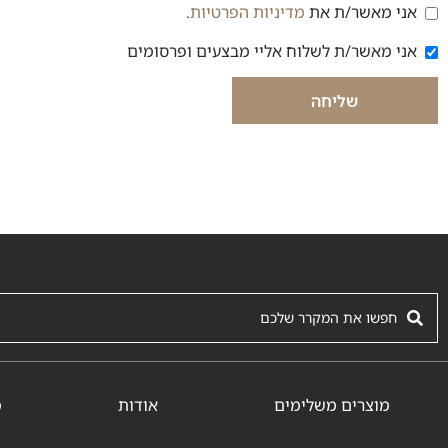
אני מאשר/ת את
מדיניות הפרטיות
.
הסכמה למדיניות פרטיות
אני מאשר/ת לשלוח אליי מבצעים ופרסומים
הסכמה לקבלת דיוור
שליחה
מוצרים משלימים
אודות
מ