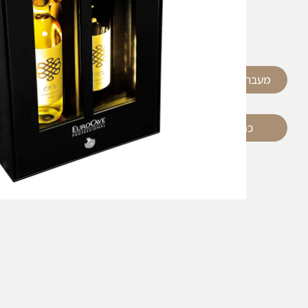
מעבר למפרט המוצר המלא >>
כתבו לנו