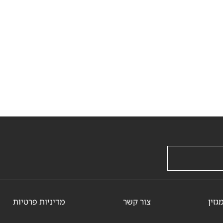
גזין
צור קשר
מדיניות פרטיות