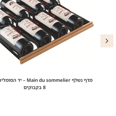
מדף נשלף Main du sommelier 
8 בקבוקים