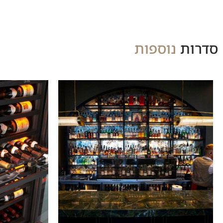
סדרות
נוספות