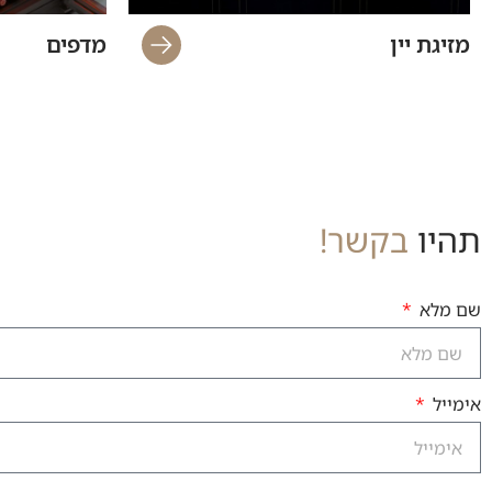
מזיגת יין
מדפים
תהיו
בקשר!
שם מלא
אימייל