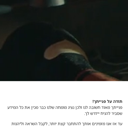
תודה על פנייתך!
פנייתך מאוד חשובה לנו ולכן נציג מומחה שלנו כבר מכין את כל המידע
שסביר להניח יידרש לך.
עד אז אנו מזמינים אותך להתחבר קצת יותר, לקבל השראה וליהנות