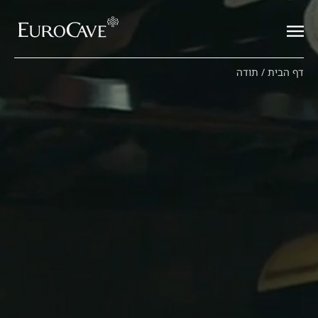
דף הבית
/
תודה