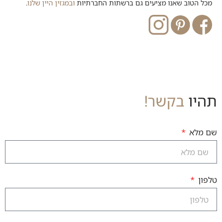
מכל הטוב שאנו מציעים גם ברשתות החברתיות
ובמגזין היין שלנו
.
תהיו
בקשר!
שם מלא
טלפון